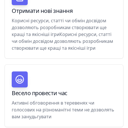
Отримати нові знання
Корисні ресурси, статті чи обмін досвідом
дозволяють розробникам створювати ще
кращі та якісніші ігриКорисні ресурси, статті
чи обмін досвідом дозволяють розробникам
створювати ще кращі та якісніші ігри
Весело провести час
Активні обговорення в теревенях чи
голосових на різноманітні теми не дозволять
вам занудьгувати