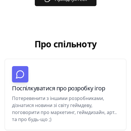
Про спільноту
Поспілкуватися про розробку ігор
Потеревенити з іншими розробниками,
дізнатися новини зі світу геймдеву,
поговорити про маркетинг, геймдизайн, арт..
та про будь-що ;)