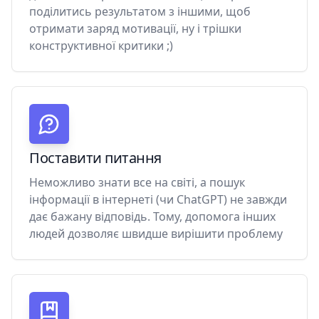
поділитись результатом з іншими, щоб
отримати заряд мотивації, ну і трішки
конструктивної критики ;)
Поставити питання
Неможливо знати все на світі, а пошук
інформації в інтернеті (чи ChatGPT) не завжди
дає бажану відповідь. Тому, допомога інших
людей дозволяє швидше вирішити проблему