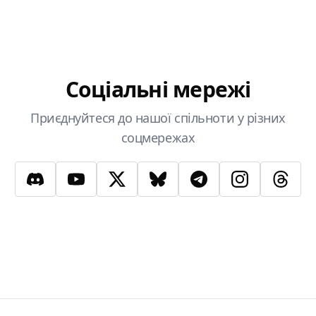
Соціальні мережі
Приєднуйтеся до нашої спільноти у різних
соцмережах