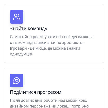
Знайти команду
Самостійно реалізувати всі свої ідеї важко, а
от в команді шанси значно зростають.
Ігровари - це місце, де можна знайти
однодумців
Поділитися прогресом
Після довгих днів роботи над механікою,
дизайном персонажа чи локації потрібно